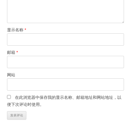
显示名称
*
邮箱
*
网站
在此浏览器中保存我的显示名称、邮箱地址和网站地址，以
便下次评论时使用。