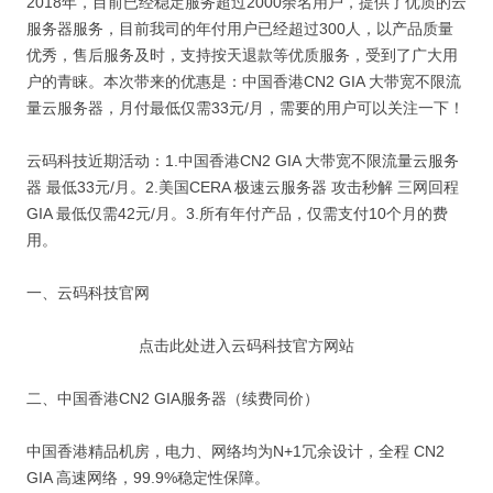
2018年，目前已经稳定服务超过2000余名用户，提供了优质的云
服务器服务，目前我司的年付用户已经超过300人，以产品质量
优秀，售后服务及时，支持按天退款等优质服务，受到了广大用
户的青睐。本次带来的优惠是：中国香港CN2 GIA 大带宽不限流
量云服务器，月付最低仅需33元/月，需要的用户可以关注一下！
云码科技近期活动：1.中国香港CN2 GIA 大带宽不限流量云服务
器 最低33元/月。2.美国CERA 极速云服务器 攻击秒解 三网回程
GIA 最低仅需42元/月。3.所有年付产品，仅需支付10个月的费
用。
一、云码科技官网
点击此处进入云码科技官方网站
二、中国香港CN2 GIA服务器（续费同价）
中国香港精品机房，电力、网络均为N+1冗余设计，全程 CN2
GIA 高速网络，99.9%稳定性保障。