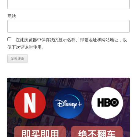
网站
在此浏览器中保存我的显示名称、邮箱地址和网站地址，以
便下次评论时使用。