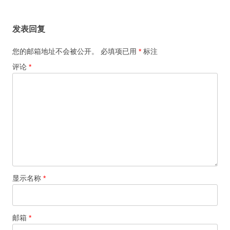
航
发表回复
您的邮箱地址不会被公开。
必填项已用
*
标注
评论
*
显示名称
*
邮箱
*