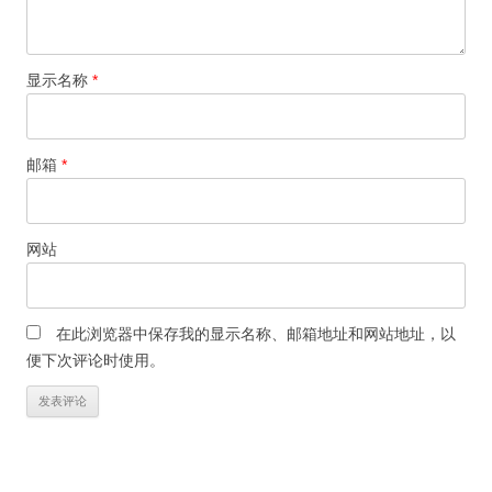
显示名称
*
邮箱
*
网站
在此浏览器中保存我的显示名称、邮箱地址和网站地址，以
便下次评论时使用。