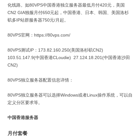
化线路。如80VPS中国香港独立服务器最低月付420元，美国
CN2 GIA独服月付650元起，中国香港、日本、韩国、美国洛杉
矶多IP站群服务器750元/月起。
80VPS官网：https://80vps.com/
80VPS测试IP：173.82.160.250(美国洛杉矶CN2)
103.51.147.9(中国香港CLoudie) 27.124.18.201(中国香港沙田
CN2)
80VPS独立服务器配置信息详情：
80VPS独立服务器可以选择Windows或者Linux操作系统，可以自
定义分区要求等。
中国香港服务器
月付套餐