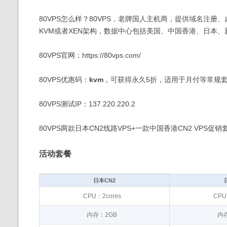
80VPS怎么样？80VPS，老牌国人主机商，提供域名注册
KVM或者XEN架构，数据中心包括美国、中国香港、日本
80VPS官网：https://80vps.com/
80VPS优惠码：
kvm
，可获得永久5折，适用于月付等常规
80VPS测试IP：137.220.220.2
80VPS两款日本CN2线路VPS+一款中国香港CN2 VPS促销
活动套餐
日本CN2
CPU：2cores
CPU
内存：2GB
内