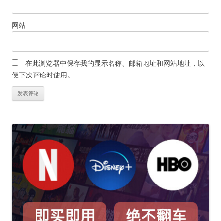
网站
在此浏览器中保存我的显示名称、邮箱地址和网站地址，以
便下次评论时使用。