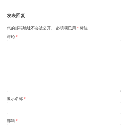
发表回复
您的邮箱地址不会被公开。
必填项已用
*
标注
评论
*
显示名称
*
邮箱
*