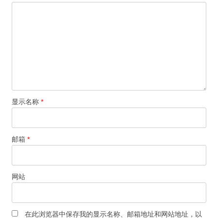
显示名称
*
邮箱
*
网站
在此浏览器中保存我的显示名称、邮箱地址和网站地址，以