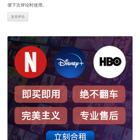
便下次评论时使用。