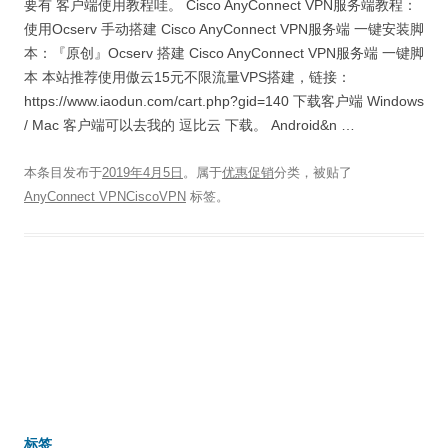
要有 客户端使用教程哇。 Cisco AnyConnect VPN服务端教程：
使用Ocserv 手动搭建 Cisco AnyConnect VPN服务端 一键安装脚
本：『原创』Ocserv 搭建 Cisco AnyConnect VPN服务端 一键脚
本 本站推荐使用傲云15元不限流量VPS搭建，链接：
https://www.iaodun.com/cart.php?gid=140 下载客户端 Windows
/ Mac 客户端可以去我的 逗比云 下载。 Android&n …
本条目发布于
2019年4月5日
。属于
优惠促销
分类，被贴了
AnyConnect VPNCiscoVPN
标签。
标签