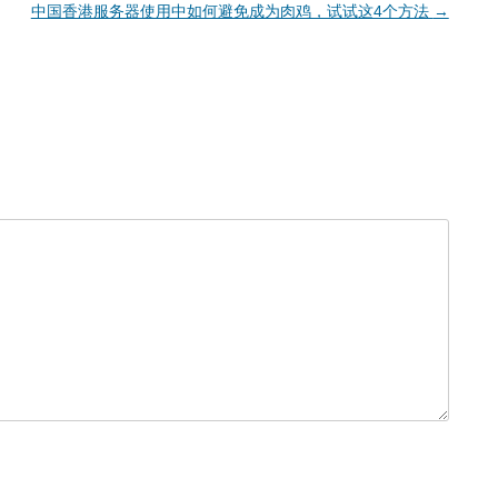
中国香港服务器使用中如何避免成为肉鸡，试试这4个方法
→