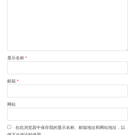
显示名称
*
邮箱
*
网站
在此浏览器中保存我的显示名称、邮箱地址和网站地址，以
便下次评论时使用。