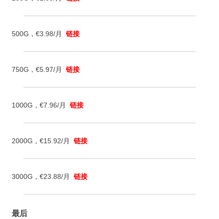
500G，€3.98/月
链接
750G，€5.97/月
链接
1000G，€7.96/月
链接
2000G，€15.92/月
链接
3000G，€23.88/月
链接
最后