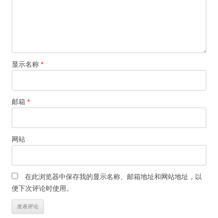
显示名称
*
邮箱
*
网站
在此浏览器中保存我的显示名称、邮箱地址和网站地址，以
便下次评论时使用。