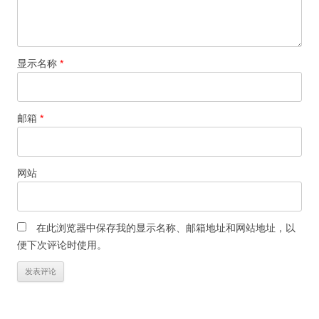
显示名称
*
邮箱
*
网站
在此浏览器中保存我的显示名称、邮箱地址和网站地址，以
便下次评论时使用。