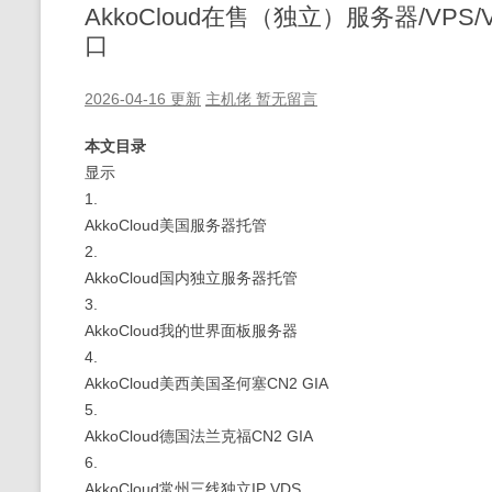
AkkoCloud在售（独立）服务器/VP
口
2026-04-16 更新
主机佬
暂无留言
本文目录
显示
1.
AkkoCloud美国服务器托管
2.
AkkoCloud国内独立服务器托管
3.
AkkoCloud我的世界面板服务器
4.
AkkoCloud美西美国圣何塞CN2 GIA
5.
AkkoCloud德国法兰克福CN2 GIA
6.
AkkoCloud常州三线独立IP VDS