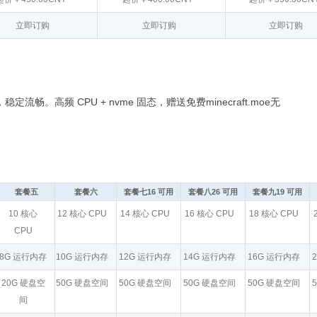
立即订购
立即订购
立即订购
高频 CPU + nvme 固态，赠送免费minecraft.moe无
套餐五
套餐六
套餐七16 可用
套餐八26 可用
套餐九19 可用
10 核心
12 核心 CPU
14 核心 CPU
16 核心 CPU
18 核心 CPU
CPU
8G 运行内存
10G 运行内存
12G 运行内存
14G 运行内存
16G 运行内存
20G 硬盘空
50G 硬盘空间
50G 硬盘空间
50G 硬盘空间
50G 硬盘空间
间