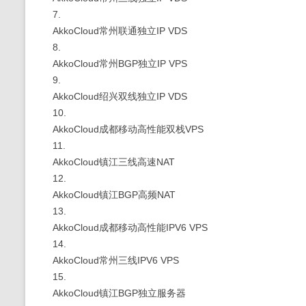
7.
AkkoCloud常州联通独立IP VDS
8.
AkkoCloud常州BGP独立IP VPS
9.
AkkoCloud绍兴双线独立IP VDS
10.
AkkoCloud成都移动高性能双栈VPS
11.
AkkoCloud镇江三线高速NAT
12.
AkkoCloud镇江BGP高频NAT
13.
AkkoCloud成都移动高性能IPV6 VPS
14.
AkkoCloud常州三线IPV6 VPS
15.
AkkoCloud镇江BGP独立服务器