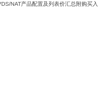
S/VDS/NAT产品配置及列表价汇总附购买入