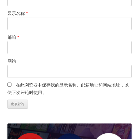
显示名称
*
邮箱
*
网站
在此浏览器中保存我的显示名称、邮箱地址和网站地址，以
便下次评论时使用。