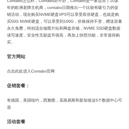
Contabo怎么样，Contabo好不好，Contabo是一家运营了20多
年的欧洲老牌主机商，contabo日期推出一个比较有吸引力的促
销活动，现在购买NVME硬盘VPS可以享受双倍硬盘，也就是购
买50G NVME硬盘，可以享受到100G，价格保持不变，赠送容量
永久免费，特别适合做图片站和网盘存储，NVME SSD硬盘数据
读写速度，安全性无疑提升很高，再加上快照功能，非常值得购
买。
官方网站
点击此处进入Contabo官网
促销套餐：
有德国，美国纽约，西雅图，圣路易斯和新加坡这5个数据中心可
选
活动套餐