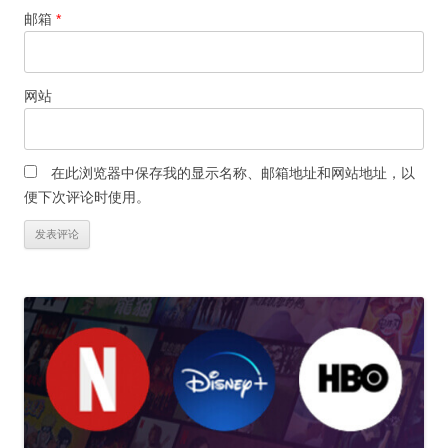
邮箱
*
网站
在此浏览器中保存我的显示名称、邮箱地址和网站地址，以
便下次评论时使用。