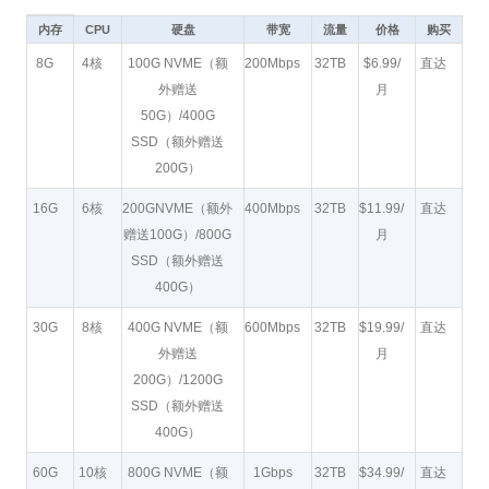
内存
CPU
硬盘
带宽
流量
价格
购买
8G
4核
100G NVME（额
200Mbps
32TB
$6.99/
直达
外赠送
月
50G）/400G
SSD（额外赠送
200G）
16G
6核
200GNVME（额外
400Mbps
32TB
$11.99/
直达
赠送100G）/800G
月
SSD（额外赠送
400G）
30G
8核
400G NVME（额
600Mbps
32TB
$19.99/
直达
外赠送
月
200G）/1200G
SSD（额外赠送
400G）
60G
10核
800G NVME（额
1Gbps
32TB
$34.99/
直达