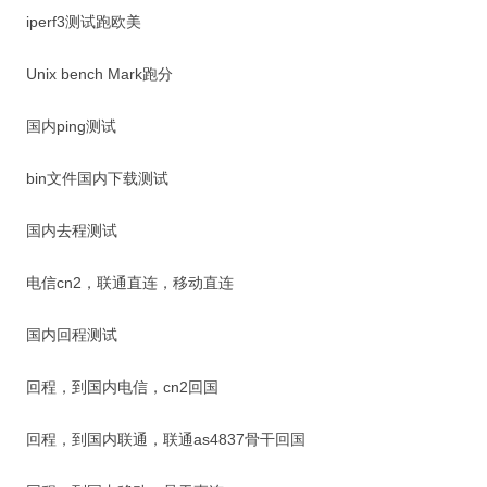
iperf3测试跑欧美
Unix bench Mark跑分
国内ping测试
bin文件国内下载测试
国内去程测试
电信cn2，联通直连，移动直连
国内回程测试
回程，到国内电信，cn2回国
回程，到国内联通，联通as4837骨干回国