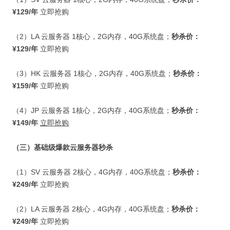
¥129/
年
立即抢购
（
2
）
LA
云服务器
1
核心，
2G
内存，
40G
系统盘；
秒杀价：
¥129/
年
立即抢购
（
3
）
HK
云服务器
1
核心，
2G
内存，
40G
系统盘；
秒杀价：
¥159/
年
立即抢购
（
4
）
JP
云服务器
1
核心，
2G
内存，
40G
系统盘；
秒杀价：
¥149/
年
立即抢购
（三）基础级爆款云服务器秒杀
（
1
）
SV
云服务器
2
核心，
4G
内存，
40G
系统盘；
秒杀价：
¥249/
年
立即抢购
（
2
）
LA
云服务器
2
核心，
4G
内存，
40G
系统盘；
秒杀价：
¥249/
年
立即抢购