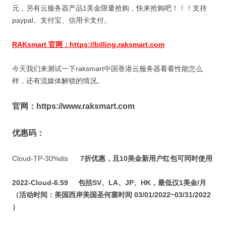
元，另有云服务器产品
1
美金限量抢购，快来抢购吧！！！支持
paypal、支付宝、信用卡支付。
RAKsmart 官网：https://billing.raksmart.com
今天我们来测试一下raksmart中国香港云服务器看看性能怎么
样，还有流媒体解锁的情况。
官网：https://www.raksmart.com
优惠码：
Cloud-TP-30%dis
7
折优惠，且10美金新用户红包可同时使用
2022-Cloud-6.59 包括SV、LA、JP、HK，最低仅1美金/月
（活动时间：美国西岸美国圣何塞时间 03/01/2022~03/31/2022
）