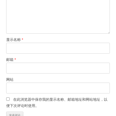
显示名称
*
邮箱
*
网站
在此浏览器中保存我的显示名称、邮箱地址和网站地址，以
便下次评论时使用。