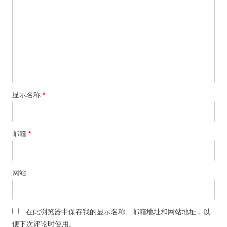
显示名称
*
邮箱
*
网站
在此浏览器中保存我的显示名称、邮箱地址和网站地址，以
便下次评论时使用。