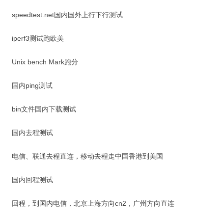
speedtest.net国内国外上行下行测试
iperf3测试跑欧美
Unix bench Mark跑分
国内ping测试
bin文件国内下载测试
国内去程测试
电信、联通去程直连，移动去程走中国香港到美国
国内回程测试
回程，到国内电信，北京上海方向cn2，广州方向直连