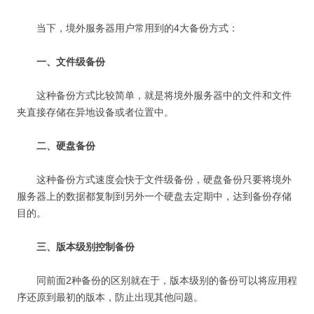
当下，境外服务器用户常用到的4大备份方式：
一、文件级备份
这种备份方式比较简单，就是将境外服务器中的文件和文件
夹直接存储在异地设备或者位置中。
二、硬盘备份
这种备份方式速度会快于文件级备份，硬盘备份只要将境外
服务器上的数据都复制到另外一个硬盘去定期中，达到备份存储
目的。
三、版本级别控制备份
同前面2种备份的区别就在于，版本级别的备份可以将应用程
序还原到最初的版本，防止出现其他问题。