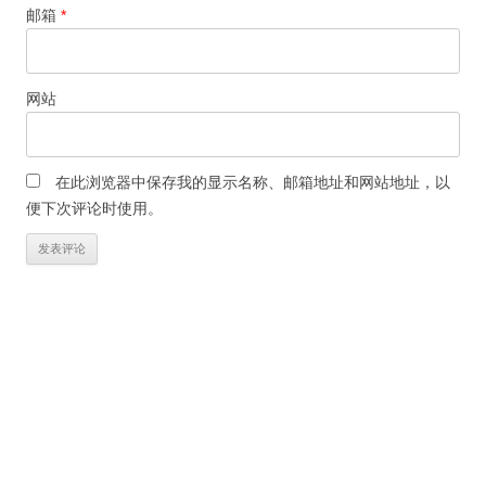
邮箱
*
网站
在此浏览器中保存我的显示名称、邮箱地址和网站地址，以
便下次评论时使用。