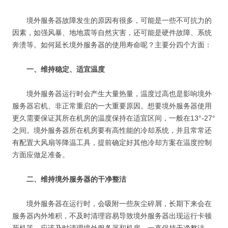
境外服务器故障发生的原因有很多，可能是一些不可抗力的
因素，如强风暴、地地震等自然灾害，还可能是硬件故障、系统
奔溃等。如何延长境外服务器的使用寿命呢？主要分四个方面：
一、维持稳定、适宜温度
境外服务器运行时会产生大量热量，温度过高也是影响境外
服务器宕机、非正常重启的一大重要原因。想要境外服务器使用
更久需要保证其所在机房的温度保持在适宜区间，一般在13°-27°
之间。境外服务器所在机房要有高性能的冷却系统，并且常常还
有配置大风扇等降温工具，提前确定好其他冷却方案在温度控制
方面应做足准备。
二、维持境外服务器的干净整洁
境外服务器在运行时，会吸附一些灰尘碎屑，长期下来会在
服务器内外堆积，不及时清理容易导致境外服务器出现运行卡顿