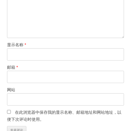
显示名称
*
邮箱
*
网站
在此浏览器中保存我的显示名称、邮箱地址和网站地址，以
便下次评论时使用。