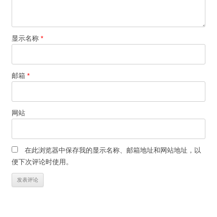
显示名称
*
邮箱
*
网站
在此浏览器中保存我的显示名称、邮箱地址和网站地址，以
便下次评论时使用。