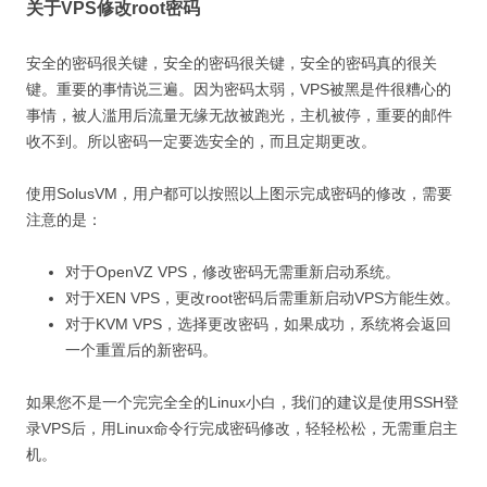
关于VPS修改root密码
安全的密码很关键，安全的密码很关键，安全的密码真的很关
键。重要的事情说三遍。因为密码太弱，VPS被黑是件很糟心的
事情，被人滥用后流量无缘无故被跑光，主机被停，重要的邮件
收不到。所以密码一定要选安全的，而且定期更改。
使用SolusVM，用户都可以按照以上图示完成密码的修改，需要
注意的是：
对于OpenVZ VPS，修改密码无需重新启动系统。
对于XEN VPS，更改root密码后需重新启动VPS方能生效。
对于KVM VPS，选择更改密码，如果成功，系统将会返回
一个重置后的新密码。
如果您不是一个完完全全的Linux小白，我们的建议是使用SSH登
录VPS后，用Linux命令行完成密码修改，轻轻松松，无需重启主
机。