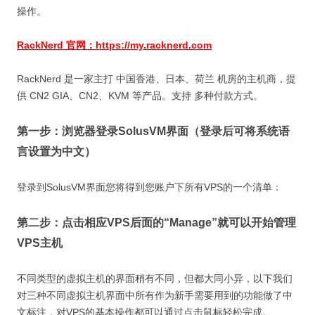
操作。
RackNerd 官网：https://my.racknerd.com
RackNerd 是一家主打 中国香港、日本、荷兰 机房的主机商，提
供 CN2 GIA、CN2、KVM 等产品。支持 多种付款方式。
第一步：浏览器登录SolusVM界面（登录后可将系统语
言设置为中文）
登录到SolusVM界面您将得到您账户下所有VPS的一个清单：
第二步：点击相应VPS后面的“Manage”就可以开始管理
VPS主机
不同类型的虚拟主机的界面稍有不同，但都大同小异，以下我们
对三种不同虚拟主机界面中所有作为新手需要用到的功能做了中
文标注，对VPS的基本操作都可以通过点击鼠标轻松完成。