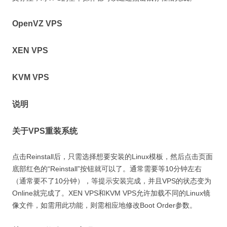
OpenVZ VPS
XEN VPS
KVM VPS
说明
关于VPS重装系统
点击Reinstall后，只需选择想要安装的Linux模板，然后点击页面
底部红色的“Reinstall”按钮就可以了。通常需要等10分钟左右
（通常要不了10分钟），等提示安装完成，并且VPS的状态变为
Online就完成了。XEN VPS和KVM VPS允许加载不同的Linux镜
像文件，如需用此功能，则需相应地修改Boot Order参数。