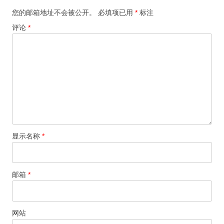
您的邮箱地址不会被公开。
必填项已用
*
标注
评论
*
显示名称
*
邮箱
*
网站