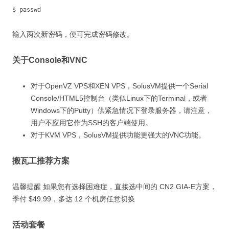
$ passwd
输入两次新密码，便可完成密码修改。
关于Console和VNC
对于OpenVZ VPS和XEN VPS，SolusVM提供一个Serial
Console/HTML5控制台（类似Linux下的Terminal，或者
Windows下的Putty）供紧急情况下登录服务器，请注意，
用户不应用它作为SSH的客户端使用。
对于KVM VPS，SolusVM提供功能更强大的VNC功能。
搬瓦工推荐方案
温馨提醒
如果您有选择困难症，直接选中间的 CN2 GIA-E方案，
季付 $49.99，多达 12 个机房任意切换
活动套餐