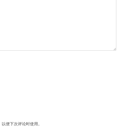
，以便下次评论时使用。