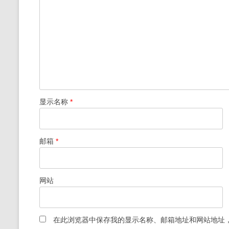
显示名称
*
邮箱
*
网站
在此浏览器中保存我的显示名称、邮箱地址和网站地址