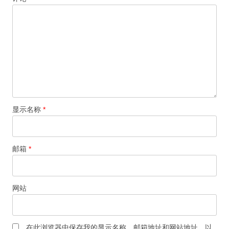
显示名称
*
邮箱
*
网站
在此浏览器中保存我的显示名称、邮箱地址和网站地址，以