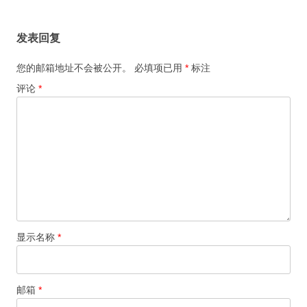
发表回复
您的邮箱地址不会被公开。
必填项已用
*
标注
评论
*
显示名称
*
邮箱
*