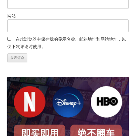
网站
在此浏览器中保存我的显示名称、邮箱地址和网站地址，以
便下次评论时使用。