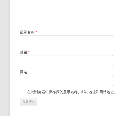
显示名称
*
邮箱
*
网站
在此浏览器中保存我的显示名称、邮箱地址和网站地址