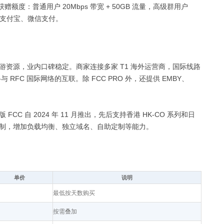
度：普通用户 20Mbps 带宽 + 50GB 流量，高级群用户
。支持支付宝、微信支付。
CTC 上游资源，业内口碑稳定。商家连接多家 T1 海外运营商，国际线路
RFC 国际网络的互联。除 FCC PRO 外，还提供 EMBY、
FCC 自 2024 年 11 月推出，先后支持香港 HK-CO 系列和日
网的机制，增加负载均衡、独立域名、自助定制等能力。
单价
说明
最低按天数购买
按需叠加