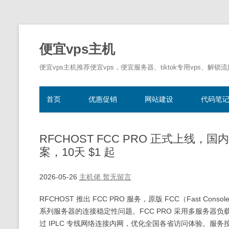
便宜vps主机
便宜vps主机推荐便宜vps，便宜服务器、tiktok专用vps、解锁
首页
优惠促销
网站建设
代码笔
RFCHOST FCC PRO 正式上线，国内 
案，10天 $1 起
2026-05-26
主机佬
暂无留言
RFCHOST 推出 FCC PRO 服务，原版 FCC（Fast Conso
系列服务器的连接稳定性问题。FCC PRO 采用多服务器
过 IPLC 专线网络连接内网，优化全国各省访问体验。服务按需付