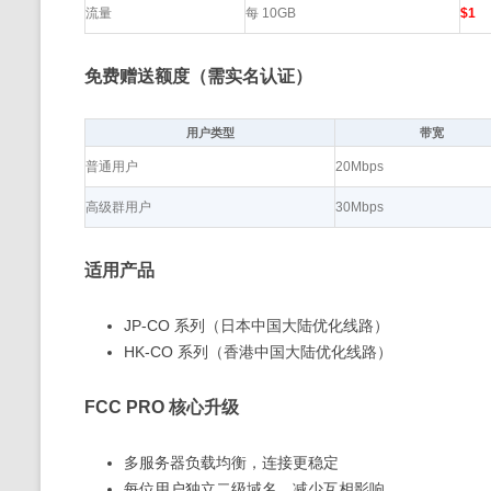
流量
每 10GB
$1
免费赠送额度（需实名认证）
用户类型
带宽
普通用户
20Mbps
高级群用户
30Mbps
适用产品
JP-CO 系列（日本中国大陆优化线路）
HK-CO 系列（香港中国大陆优化线路）
FCC PRO 核心升级
多服务器负载均衡，连接更稳定
每位用户独立二级域名，减少互相影响