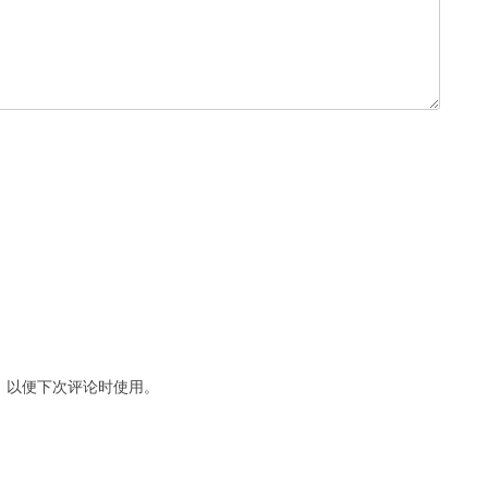
，以便下次评论时使用。