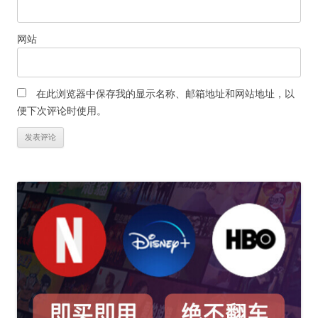
网站
在此浏览器中保存我的显示名称、邮箱地址和网站地址，以
便下次评论时使用。