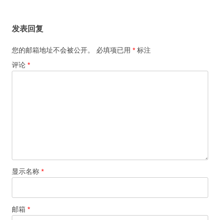
航
发表回复
您的邮箱地址不会被公开。
必填项已用
*
标注
评论
*
显示名称
*
邮箱
*