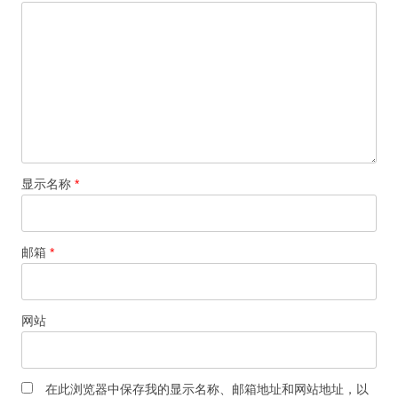
显示名称
*
邮箱
*
网站
在此浏览器中保存我的显示名称、邮箱地址和网站地址，以