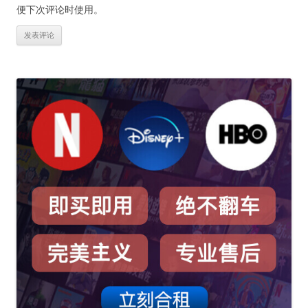
便下次评论时使用。