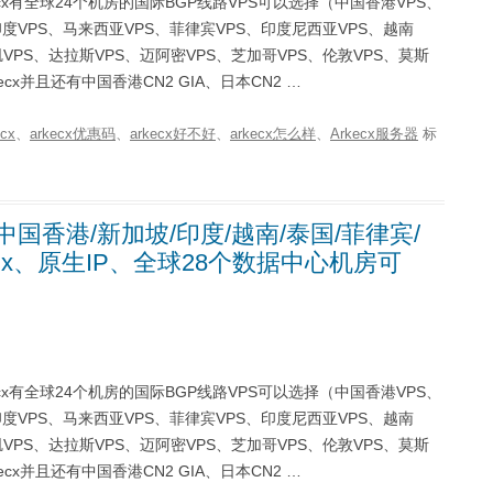
rkecx有全球24个机房的国际BGP线路VPS可以选择（中国香港VPS、
印度VPS、马来西亚VPS、菲律宾VPS、印度尼西亚VPS、越南
VPS、达拉斯VPS、迈阿密VPS、芝加哥VPS、伦敦VPS、莫斯
cx并且还有中国香港CN2 GIA、日本CN2 …
ecx
、
arkecx优惠码
、
arkecx好不好
、
arkecx怎么样
、
Arkecx服务器
标
中国香港/新加坡/印度/越南/泰国/菲律宾/
flix、原生IP、全球28个数据中心机房可
rkecx有全球24个机房的国际BGP线路VPS可以选择（中国香港VPS、
印度VPS、马来西亚VPS、菲律宾VPS、印度尼西亚VPS、越南
VPS、达拉斯VPS、迈阿密VPS、芝加哥VPS、伦敦VPS、莫斯
cx并且还有中国香港CN2 GIA、日本CN2 …