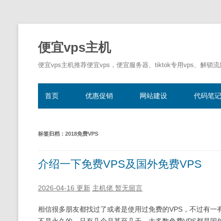
便宜vps主机
便宜vps主机推荐便宜vps，便宜服务器、tiktok专用vps、解锁
首页
优惠促销
网站建设
代码笔
标签归档：
2018免费VPS
介绍一下免费VPS及国外免费VPS
2026-04-16 更新
主机佬
暂无留言
相信很多朋友都找过了或者是使用过免费的VPS，不过有一